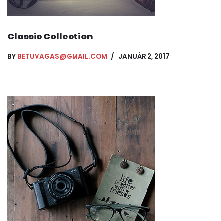
Classic Collection
BY
BETUVAGAS@GMAIL.COM
JANUÁR 2, 2017