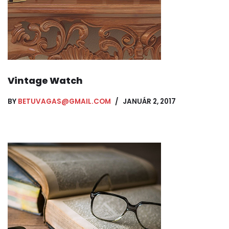
Vintage Watch
BY
BETUVAGAS@GMAIL.COM
JANUÁR 2, 2017