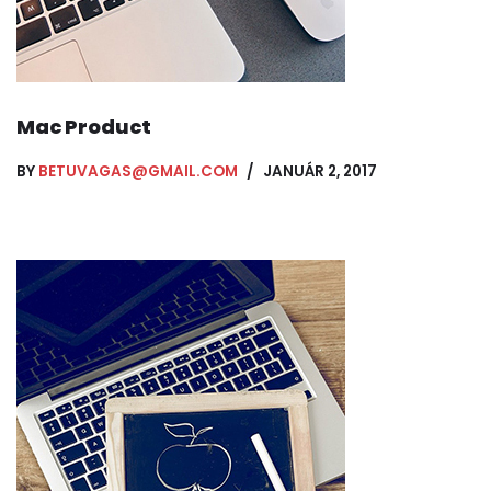
Mac Product
BY
BETUVAGAS@GMAIL.COM
JANUÁR 2, 2017