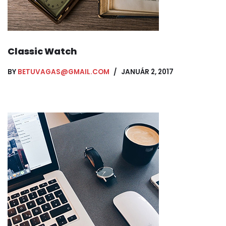
Classic Watch
BY
BETUVAGAS@GMAIL.COM
JANUÁR 2, 2017