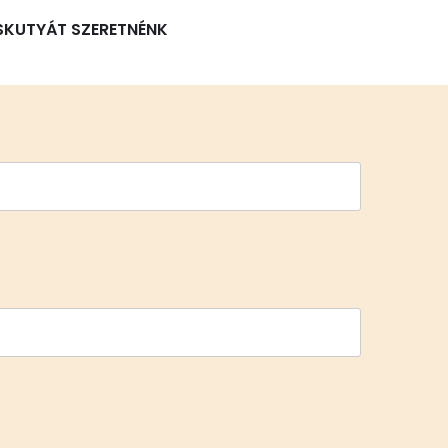
SKUTYÁT SZERETNÉNK